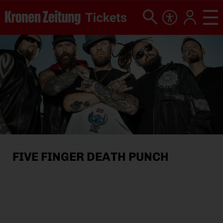
FIVE FINGER DEATH PUNCH