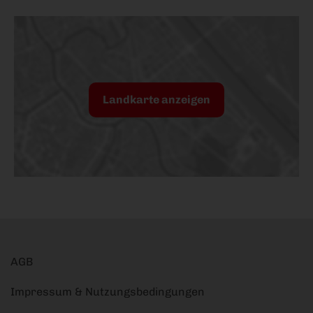
Landkarte anzeigen
AGB
Impressum & Nutzungsbedingungen