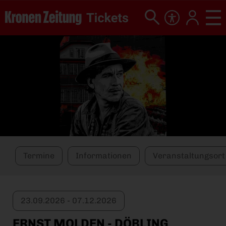
Termine
Informationen
Veranstaltungsort
23.09.2026 - 07.12.2026
ERNST MOLDEN - DÖBLING