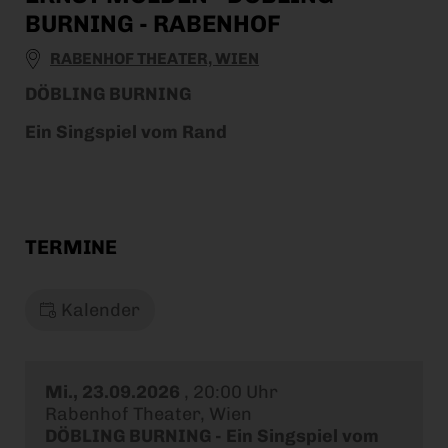
BURNING - RABENHOF
RABENHOF THEATER, WIEN
DÖBLING BURNING
Ein Singspiel vom Rand
TERMINE
Kalender
Mi., 23.09.2026
,
20:00 Uhr
Rabenhof Theater, Wien
DÖBLING BURNING - Ein Singspiel vom