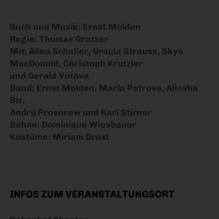
Buch und Musik: Ernst Molden
Regie: Thomas Gratzer
Mit: Alina Schaller, Ursula Strauss, Skye
MacDonald, Christoph Krutzler
und Gerald Votava
Band: Ernst Molden, Maria Petrova, Aliosha
Biz,
Andrij Prosorow und Karl Stirner
Bühne: Dominique Wiesbauer
Kostüme: Miriam Draxl
INFOS ZUM VERANSTALTUNGSORT