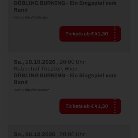
DÖBLING BURNING - Ein Singspiel vom
Rand
Verein Kitsch & Kontor
Tickets ab € 41,30
Sa., 10.10.2026
,
20:00 Uhr
Rabenhof Theater, Wien
DÖBLING BURNING - Ein Singspiel vom
Rand
Verein Kitsch & Kontor
Tickets ab € 41,30
So., 06.12.2026
,
20:00 Uhr