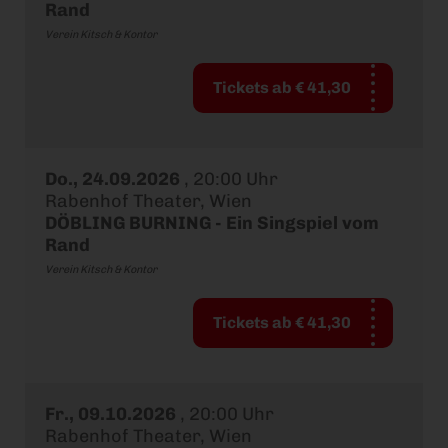
Rand
Verein Kitsch & Kontor
Tickets ab € 41,30
Do., 24.09.2026
,
20:00 Uhr
Rabenhof Theater, Wien
DÖBLING BURNING - Ein Singspiel vom
Rand
Verein Kitsch & Kontor
Tickets ab € 41,30
Fr., 09.10.2026
,
20:00 Uhr
Rabenhof Theater, Wien