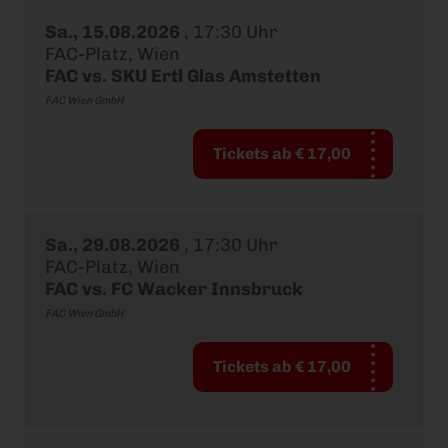
Sa., 15.08.2026
,
17:30 Uhr
FAC-Platz, Wien
FAC vs. SKU Ertl Glas Amstetten
FAC Wien GmbH
Tickets ab € 17,00
Sa., 29.08.2026
,
17:30 Uhr
FAC-Platz, Wien
FAC vs. FC Wacker Innsbruck
FAC Wien GmbH
Tickets ab € 17,00