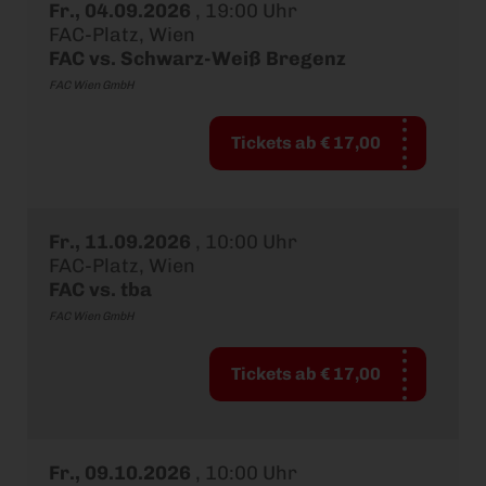
Fr., 04.09.2026
,
19:00 Uhr
FAC-Platz, Wien
FAC vs. Schwarz-Weiß Bregenz
FAC Wien GmbH
Tickets ab € 17,00
Fr., 11.09.2026
,
10:00 Uhr
FAC-Platz, Wien
FAC vs. tba
FAC Wien GmbH
Tickets ab € 17,00
Fr., 09.10.2026
,
10:00 Uhr