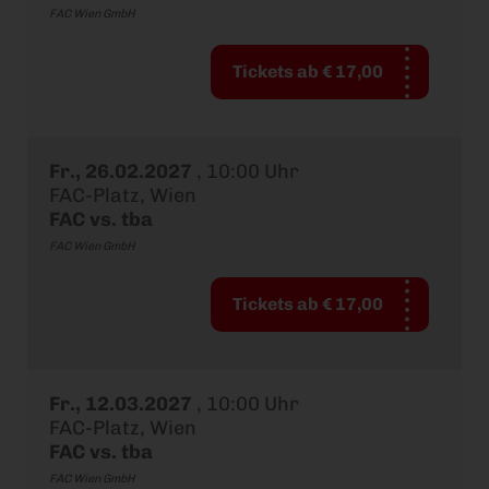
FAC Wien GmbH
Tickets ab € 17,00
Fr., 26.02.2027
,
10:00 Uhr
FAC-Platz, Wien
FAC vs. tba
FAC Wien GmbH
Tickets ab € 17,00
Fr., 12.03.2027
,
10:00 Uhr
FAC-Platz, Wien
FAC vs. tba
FAC Wien GmbH