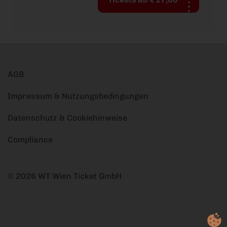
AGB
Impressum & Nutzungsbedingungen
Datenschutz & Cookiehinweise
Compliance
© 2026 WT Wien Ticket GmbH