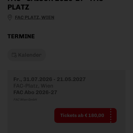
PLATZ
FAC PLATZ, WIEN
TERMINE
Kalender
Fr., 31.07.2026
- 21.05.2027
FAC-Platz, Wien
FAC Abo 2026-27
FAC Wien GmbH
Tickets ab € 180,00