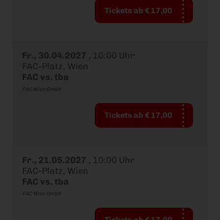
Tickets ab € 17,00
Fr., 30.04.2027
,
10:00 Uhr
FAC-Platz, Wien
FAC vs. tba
FAC Wien GmbH
Tickets ab € 17,00
Fr., 21.05.2027
,
10:00 Uhr
FAC-Platz, Wien
FAC vs. tba
FAC Wien GmbH
Tickets ab € 17,00