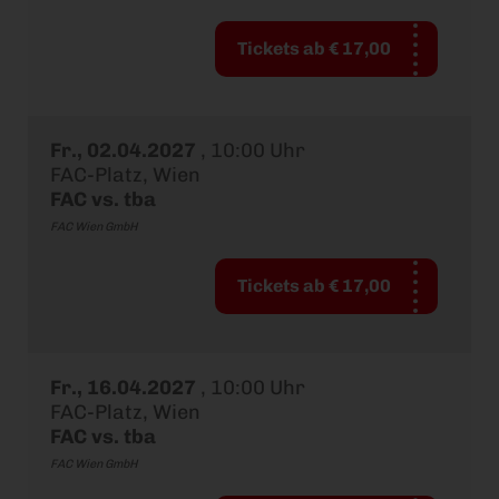
Tickets ab € 17,00
Fr., 02.04.2027
,
10:00 Uhr
FAC-Platz, Wien
FAC vs. tba
FAC Wien GmbH
Tickets ab € 17,00
Fr., 16.04.2027
,
10:00 Uhr
FAC-Platz, Wien
FAC vs. tba
FAC Wien GmbH