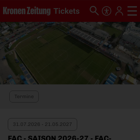
Termine
31.07.2026 - 21.05.2027
FAC - SAISON 2026-27 - FAC-